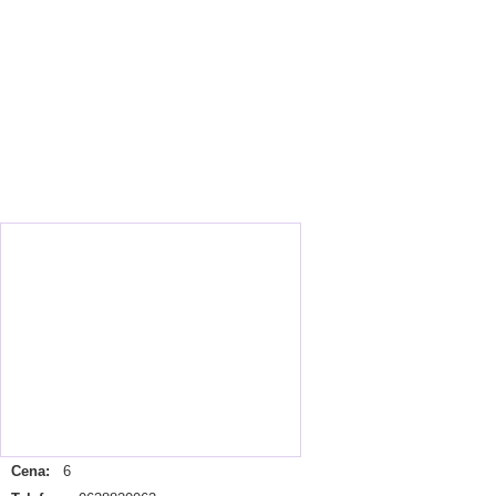
Cena:
6