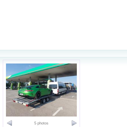
5 photos