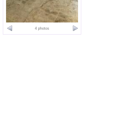
4 photos