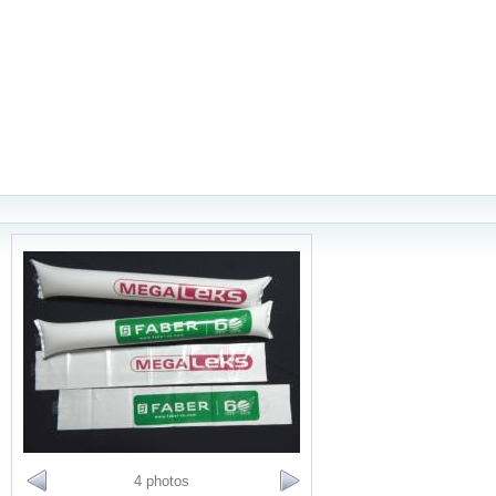
4 photos