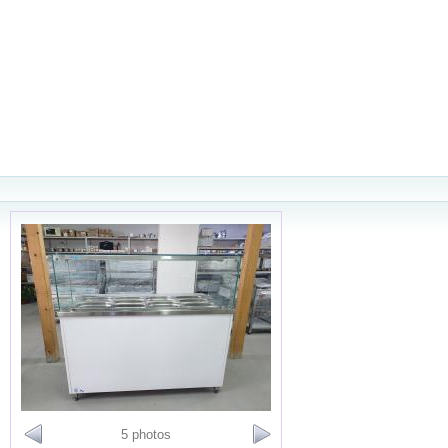
5 photos