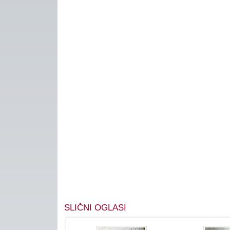
SLIČNI OGLASI