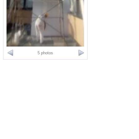
5 photos