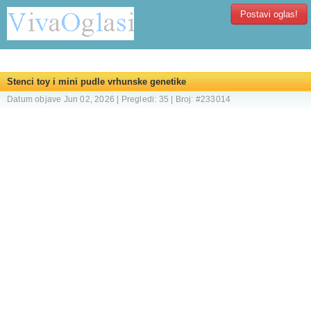
Postavi oglas!
Stenci toy i mini pudle vrhunske genetike
Datum objave Jun 02, 2026 | Pregledi: 35 | Broj: #233014