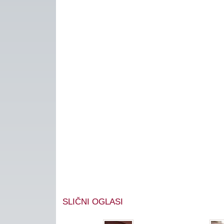
SLIČNI OGLASI