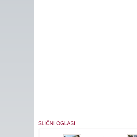
SLIČNI OGLASI