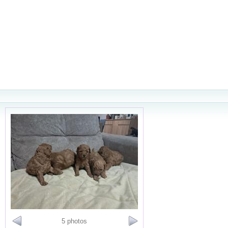
5 photos