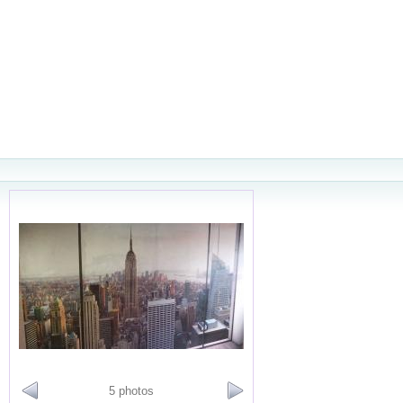
5 photos