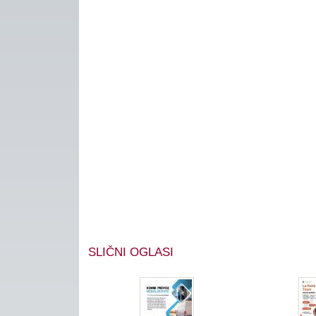
SLIČNI OGLASI