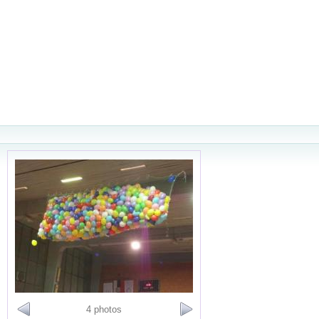
4 photos