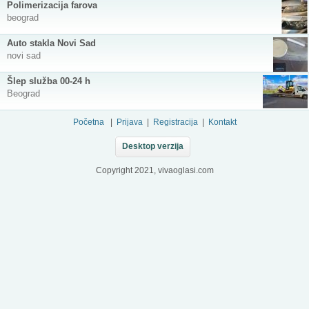
Polimerizacija farova
beograd
Auto stakla Novi Sad
novi sad
Šlep služba 00-24 h
Beograd
Početna
|
Prijava
|
Registracija
|
Kontakt
Desktop verzija
Copyright 2021, vivaoglasi.com