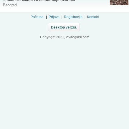
Beograd
Početna
|
Prijava
|
Registracija
|
Kontakt
Desktop verzija
Copyright 2021, vivaoglasi.com