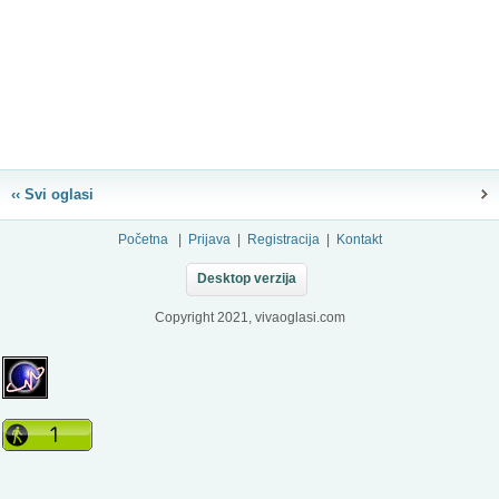
‹‹ Svi oglasi
Početna
|
Prijava
|
Registracija
|
Kontakt
Desktop verzija
Copyright 2021, vivaoglasi.com