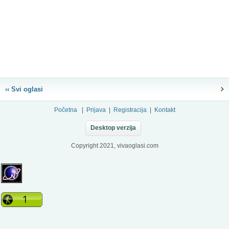
‹‹ Svi oglasi
Početna
|
Prijava
|
Registracija
|
Kontakt
Desktop verzija
Copyright 2021, vivaoglasi.com